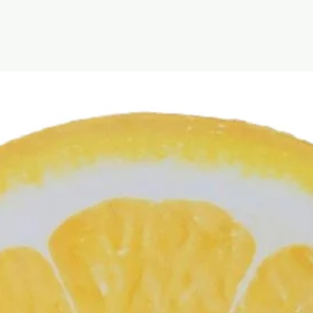
Populārākās preces