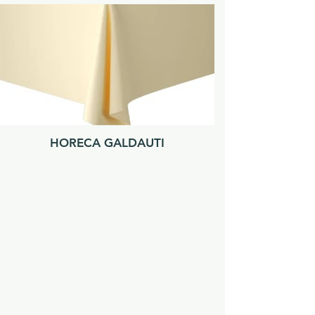
HORECA GALDAUTI