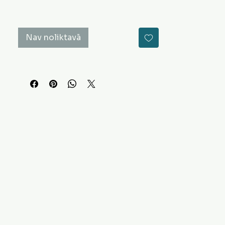
Nav noliktavā