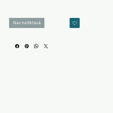
Nav noliktavā