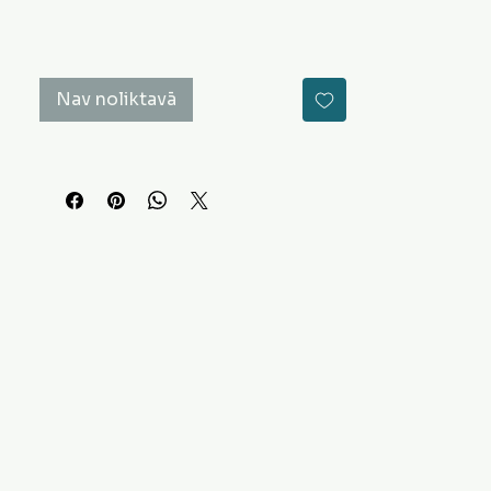
Nav noliktavā