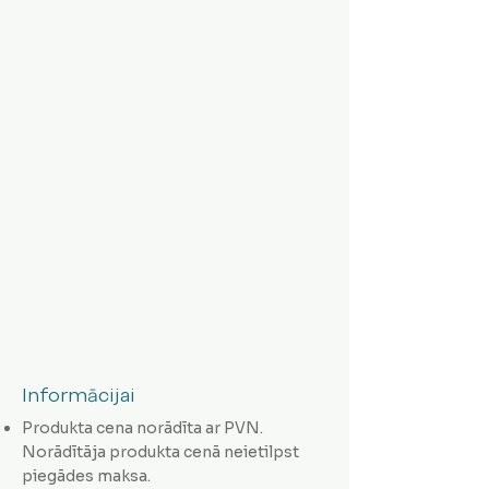
Informācijai
Produkta cena norādīta ar PVN.
Norādītāja produkta cenā neietilpst
piegādes maksa.