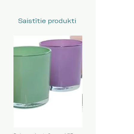
Saistītie produkti