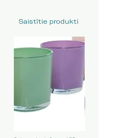
Saistītie produkti