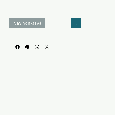
Nav noliktavā