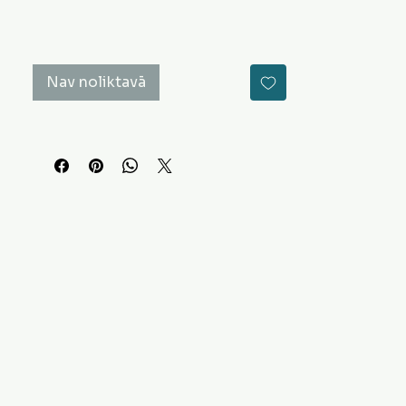
Nav noliktavā