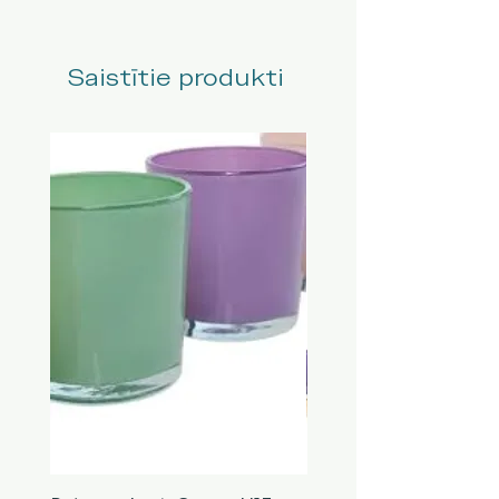
Saistītie produkti