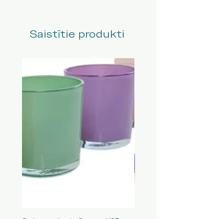
Saistītie produkti