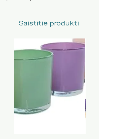
Saistītie produkti