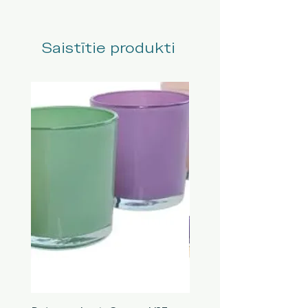
Saistītie produkti