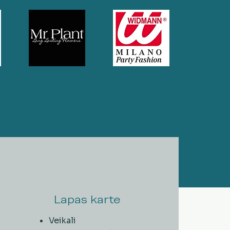
Lapas karte
Veikali