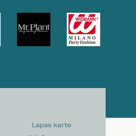
Lapas karte